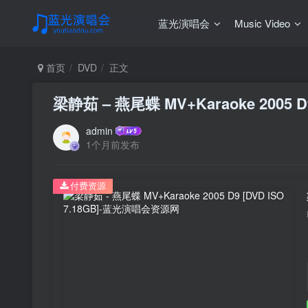
蓝光演唱会
Music Video
首页
DVD
正文
梁静茹 – 燕尾蝶 MV+Karaoke 2005 D9 
admin
1个月前发布
付费资源