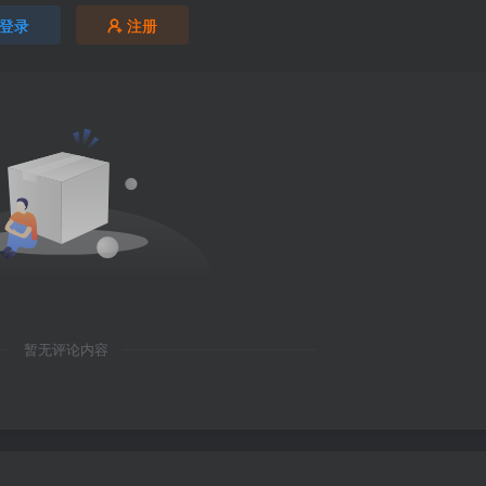
登录
注册
暂无评论内容