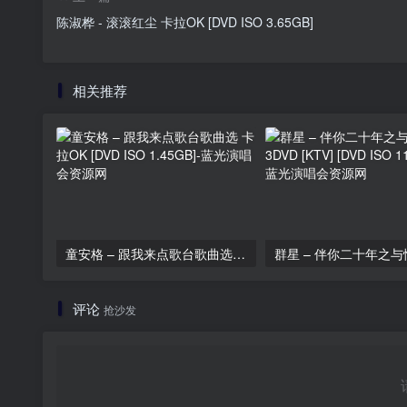
陈淑桦 - 滚滚红尘 卡拉OK [DVD ISO 3.65GB]
相关推荐
童安格 – 跟我来点歌台歌曲选 卡拉OK [DVD ISO 1.45GB]
评论
抢沙发