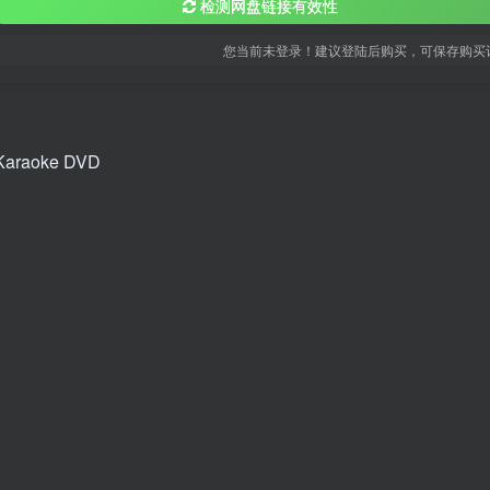
检测网盘链接有效性
您当前未登录！建议登陆后购买，可保存购买
aoke DVD