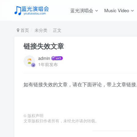
蓝光演唱会
Music Video
首页
未分类
正文
链接失效文章
admin
1年前发布
如有链接失效的文章，请在下面评论，带上文章链接
©
版权声明
文章版权归作者所有，未经允许请勿转载。