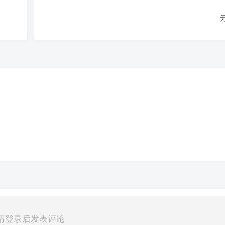
请登录后发表评论