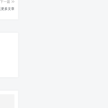
下一篇
无更多文章