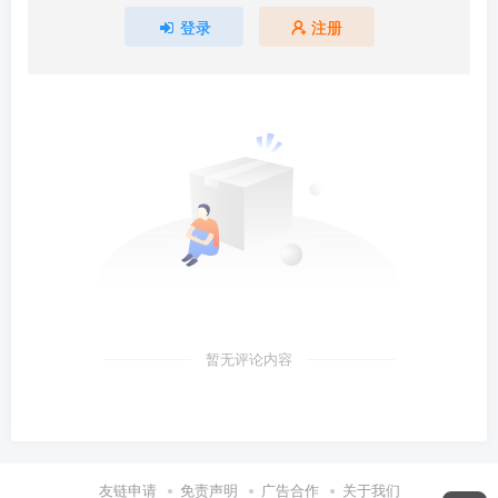
登录
注册
暂无评论内容
友链申请
免责声明
广告合作
关于我们