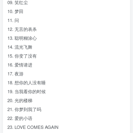
09. 笑红尘
10. 梦田
11. 问
12. 无言的表杀
13. 聪明糊涂心
14. 流光飞舞
15. 你变了没有
16. 爱情请进
17. 夜游
18. 想你的人没有睡
19. 当我看你的时候
20. 光的楼梯
21. 你梦到我了吗
22. 爱的小语
23. LOVE COMES AGAIN