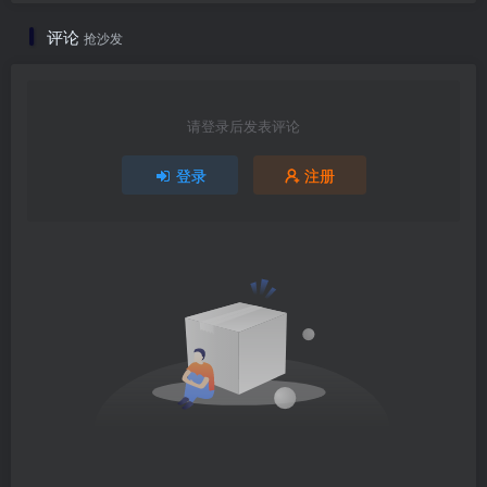
评论
抢沙发
请登录后发表评论
登录
注册