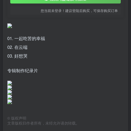
您当前未登录！建议登陆后购买，可保存购买订单
01. 一起吃苦的幸福
02. 在云端
03. 好想哭
专辑制作纪录片
©
版权声明
文章版权归作者所有，未经允许请勿转载。