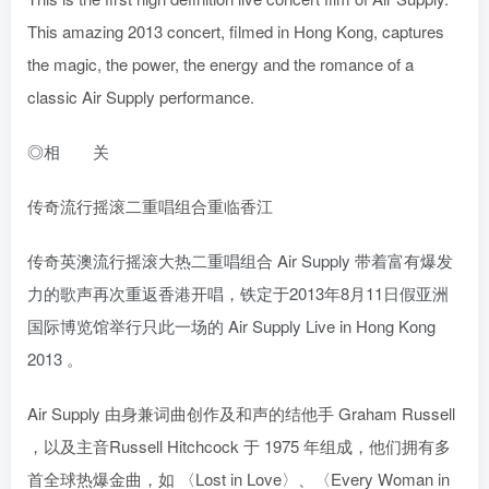
This amazing 2013 concert, filmed in Hong Kong, captures
the magic, the power, the energy and the romance of a
classic Air Supply performance.
◎相 关
传奇流行摇滚二重唱组合重临香江
传奇英澳流行摇滚大热二重唱组合 Air Supply 带着富有爆发
力的歌声再次重返香港开唱，铁定于2013年8月11日假亚洲
国际博览馆举行只此一场的 Air Supply Live in Hong Kong
2013 。
Air Supply 由身兼词曲创作及和声的结他手 Graham Russell
，以及主音Russell Hitchcock 于 1975 年组成，他们拥有多
首全球热爆金曲，如 〈Lost in Love〉、〈Every Woman in