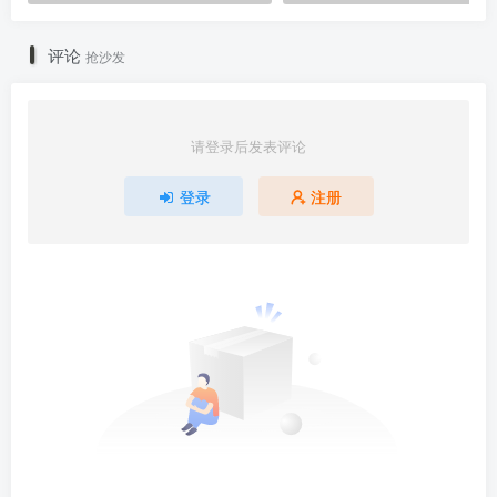
评论
抢沙发
请登录后发表评论
登录
注册