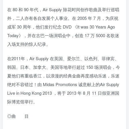
在 80 和 90 年代，Air Supply 除花时间创作歌曲及举行巡唱
外，二人亦有各自发展个人事业。在 2005 年 7 月，为庆祝
成军 30 周年，他们发行纪念 DVD 《It was 30 Years Ago
Today》，并在古巴一场演唱会中，创造 17 万 5000 名歌迷
入场支持的惊人纪录。
在2011年，Air Supply 在英国、爱尔兰、以色列、菲律宾、
韩国、日本、加拿大、美国等地举行超过 150 场演唱会，今
夏他们将重临香江，以浪漫的经典金曲再度感动乐迷，乐迷
绝对不容错过！由 Midas Promotions 诚意献上的Air Supply
Live in Hong Kong 2013 ，将于 2013 年 8 月 11 日假亚洲国
际博览馆举行。
◎曲 目