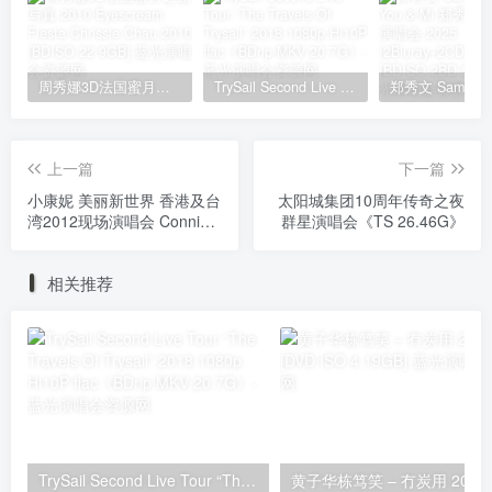
周秀娜3D法国蜜月之旅写真 2010 Eyescream Fiesta Chrissie Chau 2010 [BDISO 22.9GB]
TrySail Second Live Tour “The Travels Of Trysail” 2018 1080p Hi10P flac《BDrip MKV 20.7G》
上一篇
下一篇
小康妮 美丽新世界 香港及台
太阳城集团10周年传奇之夜
湾2012现场演唱会 Connie
群星演唱会《TS 26.46G》
Talbot Beautiful World Live
Mini Concert in Hong Kong
相关推荐
[BDISO 37.9GB]
TrySail Second Live Tour “The Travels Of Trysail” 2018 1080p Hi10P flac《BDrip MKV 20.7G》