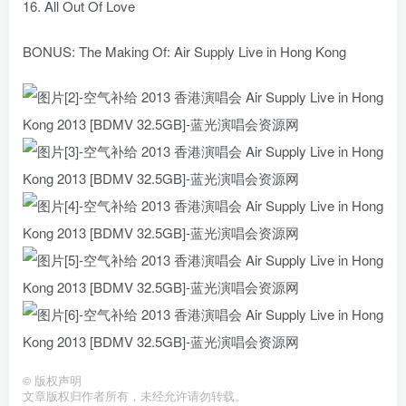
16. All Out Of Love
BONUS: The Making Of: Air Supply Live in Hong Kong
©
版权声明
文章版权归作者所有，未经允许请勿转载。