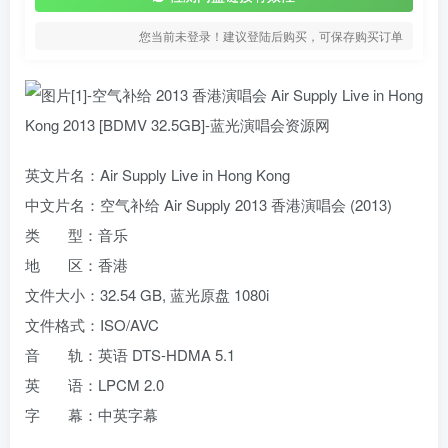
您当前未登录！建议登陆后购买，可保存购买订单
英文片名：Air Supply Live in Hong Kong
中文片名：空气补给 Air Supply 2013 香港演唱会 (2013)
类 型：音乐
地 区：香港
文件大小：32.54 GB, 蓝光原盘 1080i
文件格式：ISO/AVC
音 轨：英语 DTS-HDMA 5.1
英 语：LPCM 2.0
字 幕：中英字幕