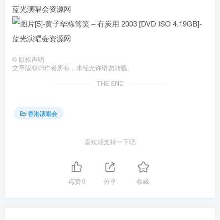
©
版权声明
文章版权归作者所有，未经允许请勿转载。
THE END
香港演唱会
喜欢就支持一下吧
点赞
0
分享
收藏