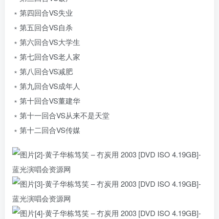
﹡第四回合VS失业
﹡第五回合VS自杀
﹡第六回合VS大学生
﹡第七回合VS老人家
﹡第八回合VS减肥
﹡第九回合VS成年人
﹡第十回合VS董建华
﹡第十一回合VS从来不是天堂
﹡第十二回合VS传媒