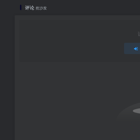
评论
抢沙发