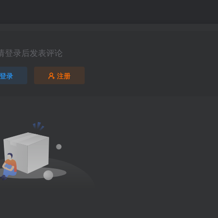
请登录后发表评论
登录
注册