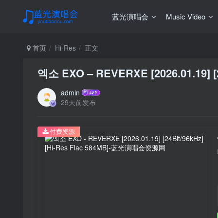
蓝光演唱会
Music Video
首页
Hi-Res
正文
엑소 EXO – REVERXE [2026.01.19] [2
admin
29天前发布
付费资源