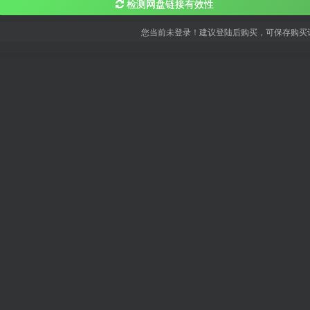
检测网盘链接有效性
您当前未登录！建议登陆后购买，可保存购买