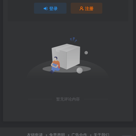
登录
注册
暂无评论内容
友链申请
免责声明
广告合作
关于我们