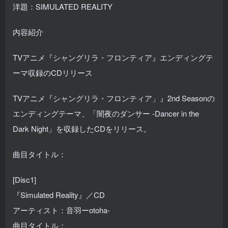
洋題：SIMULATED REALITY
内容紹介
TVアニメ『シャングリラ・フロンティア』エンディングテ
ーマ収録のCDリリース
TVアニメ『シャングリラ・フロンティア」』2nd Seasonの
エンディングテーマ、「闇夜のダンサー -Dancer in the
Dark Night」を収録したCDをリリース。
曲目タイトル：
[Disc1]
『Simulated Reality』／CD
アーティスト：音羽ーotoha-
曲目タイトル：