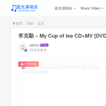
蓝光演唱会
Music Video
首页
DVD
正文
李克勤 – My Cup of tea CD+MV [DVD 
admin
35天前发布
付费资源