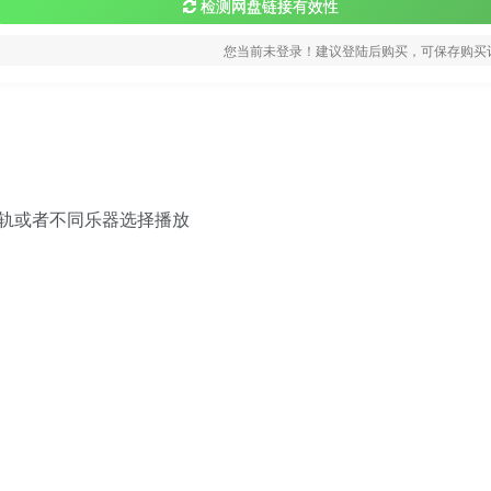
检测网盘链接有效性
您当前未登录！建议登陆后购买，可保存购买
轨或者不同乐器选择播放