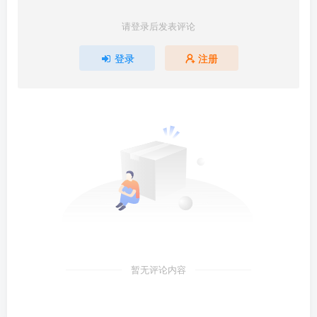
请登录后发表评论
登录
注册
暂无评论内容