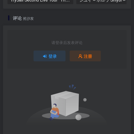
评论
抢沙发
请登录后发表评论
登录
注册