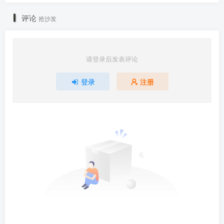
评论
抢沙发
请登录后发表评论
登录
注册