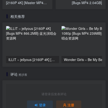
[2160P 4K] [Master MP4
[Bugs MP4 2.04GB]
2.44GB]
相关推荐
ILLIT – jellyous [2160P 4K] [Bugs MP4 866.2MB]
Wonder Girls 
评论
抢沙发
请登录后发表评论
登录
注册