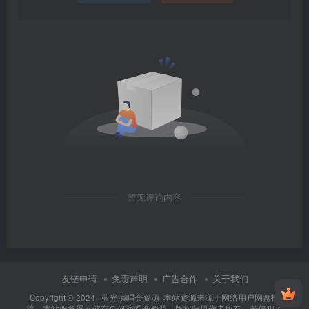
暂无评论内容
友链申请
免责声明
广告合作
关于我们
Copyright © 2024 ·
蓝光演唱会资源
·
本站资源来源于网络用户网盘投
稿，本站服务器不储存任何演唱会资源，版权归原作者所有，若侵犯了