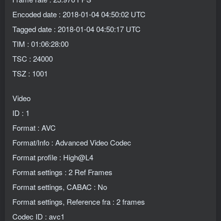
Encoded date : 2018-01-04 04:50:02 UTC
Tagged date : 2018-01-04 04:50:17 UTC
TIM : 01:06:28:00
TSC : 24000
TSZ : 1001
Video
ID : 1
Format : AVC
Format/Info : Advanced Video Codec
Format profile : High@L4
Format settings : 2 Ref Frames
Format settings, CABAC : No
Format settings, Reference fra : 2 frames
Codec ID : avc1