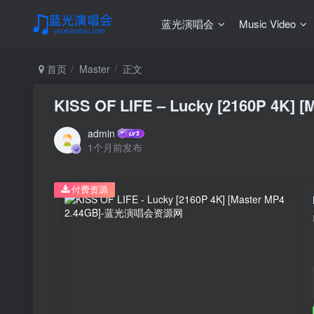
蓝光演唱会
Music Video
首页
Master
正文
KISS OF LIFE – Lucky [2160P 4K] [
admin
1个月前发布
付费资源