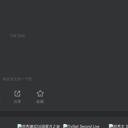
THE END
喜欢就支持一下吧
4
分享
收藏