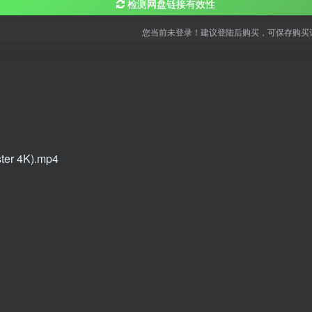
检测网盘链接有效性
您当前未登录！建议登陆后购买，可保存购买
ter 4K).mp4