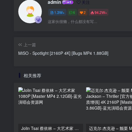
admin
关注
1.3W+
6
2
94.2W+
这家伙很懒，什么都没有写...
上一篇
MiSO - Spotlight [2160P 4K] [Bugs MP4 1.88GB]
相关推荐
Jolin Tsai 蔡依林 – 大艺术家 1080P [Master MP4 2.12GB]