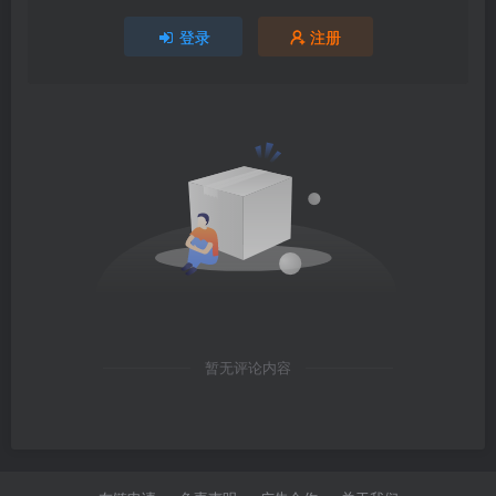
登录
注册
暂无评论内容