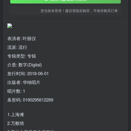
您当前未登录！建议登陆后购买，可保存购买订单
表演者: 叶丽仪
流派:
流行
专辑类型:
专辑
介质:
数字(Digital)
发行时间:
2018-06-01
出版者:
华纳唱片
唱片数:
1
条形码:
0190295612269
1.上海滩
2.万般情