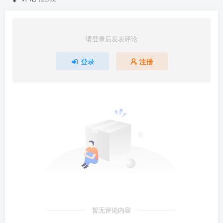
请登录后发表评论
登录
注册
暂无评论内容