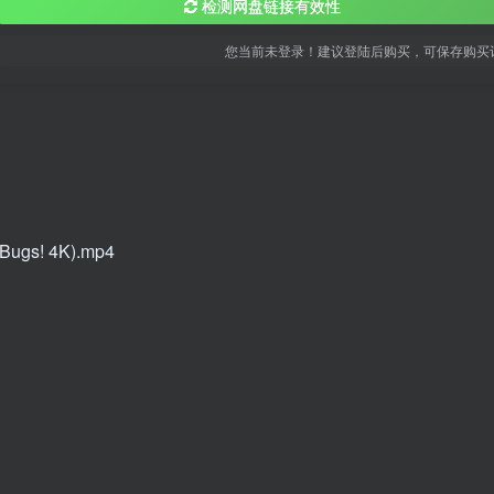
检测网盘链接有效性
您当前未登录！建议登陆后购买，可保存购买
Bugs! 4K).mp4