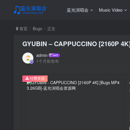
蓝光演唱会
Music Video
首页
Bugs
正文
GYUBIN – CAPPUCCINO [2160P 4K]
admin
1个月前发布
付费资源