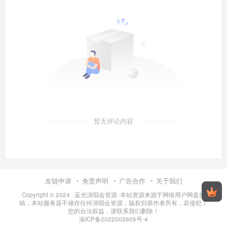
暂无评论内容
友链申请
免责声明
广告合作
关于我们
Copyright © 2024 ·
蓝光演唱会资源
·
本站资源来源于网络用户网盘投
稿，本站服务器不储存任何演唱会资源，版权归原作者所有，若侵犯了
您的合法权益，请联系我们删除！
渝ICP备2022002605号-4