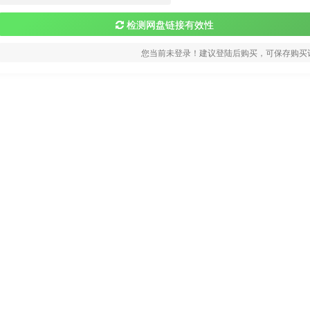
检测网盘链接有效性
您当前未登录！建议登陆后购买，可保存购买