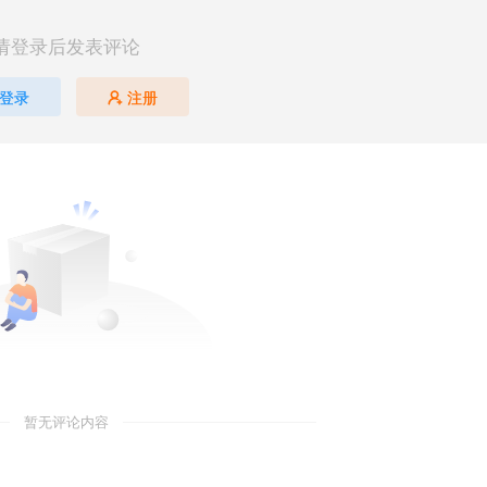
请登录后发表评论
登录
注册
暂无评论内容