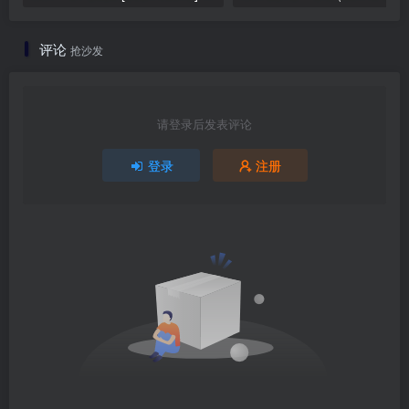
评论
抢沙发
请登录后发表评论
登录
注册