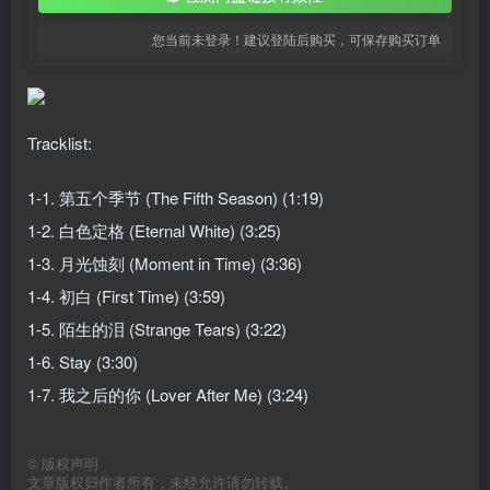
您当前未登录！建议登陆后购买，可保存购买订单
Tracklist:
1-1. 第五个季节 (The Fifth Season) (1:19)
1-2. 白色定格 (Eternal White) (3:25)
1-3. 月光蚀刻 (Moment in Time) (3:36)
1-4. 初白 (First Time) (3:59)
1-5. 陌生的泪 (Strange Tears) (3:22)
1-6. Stay (3:30)
1-7. 我之后的你 (Lover After Me) (3:24)
©
版权声明
文章版权归作者所有，未经允许请勿转载。