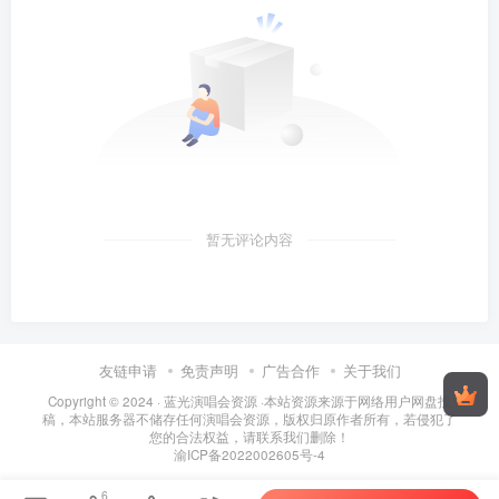
暂无评论内容
友链申请
免责声明
广告合作
关于我们
Copyright © 2024 ·
蓝光演唱会资源
·
本站资源来源于网络用户网盘投
稿，本站服务器不储存任何演唱会资源，版权归原作者所有，若侵犯了
您的合法权益，请联系我们删除！
渝ICP备2022002605号-4
6