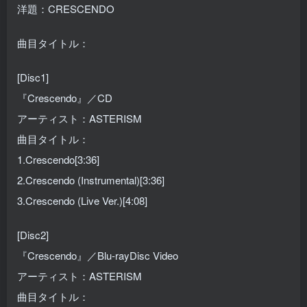
洋題：CRESCENDO
曲目タイトル：
[Disc1]
『Crescendo』／CD
アーティスト：ASTERISM
曲目タイトル：
1.Crescendo[3:36]
2.Crescendo (Instrumental)[3:36]
3.Crescendo (Live Ver.)[4:08]
[Disc2]
『Crescendo』／Blu-rayDisc Video
アーティスト：ASTERISM
曲目タイトル：