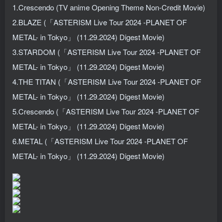
1.Crescendo (TV anime Opening Theme Non-Credit Movie)
2.BLAZE (「ASTERISM Live Tour 2024 -PLANET OF
METAL- in Tokyo」 (11.29.2024) Digest Movie)
3.STARDOM (「ASTERISM Live Tour 2024 -PLANET OF
METAL- in Tokyo」 (11.29.2024) Digest Movie)
4.THE TITAN (「ASTERISM Live Tour 2024 -PLANET OF
METAL- in Tokyo」 (11.29.2024) Digest Movie)
5.Crescendo (「ASTERISM Live Tour 2024 -PLANET OF
METAL- in Tokyo」 (11.29.2024) Digest Movie)
6.METAL (「ASTERISM Live Tour 2024 -PLANET OF
METAL- in Tokyo」 (11.29.2024) Digest Movie)