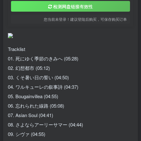
检测网盘链接有效性
您当前未登录！建议登陆后购买，可保存购买订单
Tracklist
01. 死にゆく季節のきみへ (05:28)
02. 幻想都市 (05:12)
03. くそ暑い日の誓い (04:50)
04. ワルキューレの叙事詩 (04:37)
05. Bougainvillea (04:55)
06. 忘れられた線路 (05:08)
07. Asian Soul (04:41)
08. さよならアーリーサマー (04:44)
09. シヴァ (04:55)