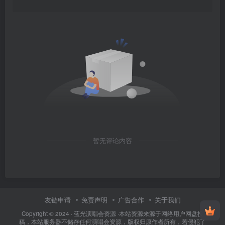
暂无评论内容
友链申请
免责声明
广告合作
关于我们
Copyright © 2024 ·
蓝光演唱会资源
·
本站资源来源于网络用户网盘投
稿，本站服务器不储存任何演唱会资源，版权归原作者所有，若侵犯了