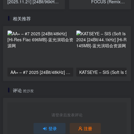
[2025.11.21] [24Bit/96kHz]
FOCUS (Remixes)
[Hi-Res Flac 271MB]
[2025.11.21] [24Bit/96kHz]
[Hi-Res Flac 271MB]
相关推荐
AA= – #7 2025 [24Bit/48kHz] [Hi-Res Flac 696MB]
KATSEYE – SIS (Soft 
评论
抢沙发
请登录后发表评论
登录
注册