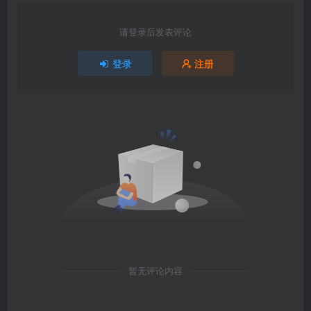
请登录后发表评论
登录
注册
暂无评论内容