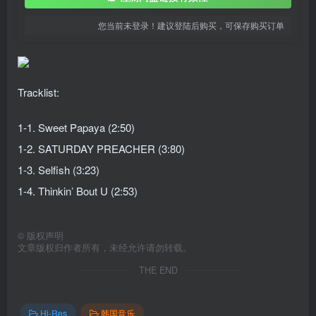
您当前未登录！建议登陆后购买，可保存购买订单
Tracklist:
1-1. Sweet Papaya (2:50)
1-2. SATURDAY PREACHER (3:80)
1-3. Selfish (3:23)
1-4. Thinkin’ Bout U (2:53)
©
版权声明
文章版权归作者所有，未经允许请勿转载。
THE END
Hi-Res
韩国音乐