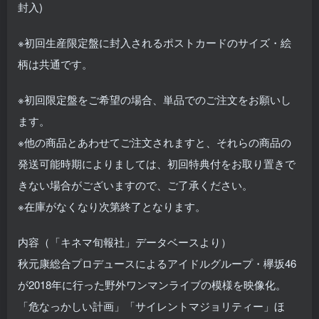
封入)
※初回生産限定盤に封入されるポストカードのサイズ・絵
柄は共通です。
※初回限定盤をご希望の場合、単品でのご注文をお願いし
ます。
※他の商品とあわせてご注文されますと、それらの商品の
発送可能時期によりましては、初回特典付をお取り置きで
きない場合がございますので、ご了承ください。
※在庫がなくなり次第終了となります。
内容（「キネマ旬報社」データベースより）
秋元康総合プロデュースによるアイドルグループ・欅坂46
が2018年に行った野外ワンマンライブの模様を映像化。
「危なっかしい計画」「サイレントマジョリティー」ほ