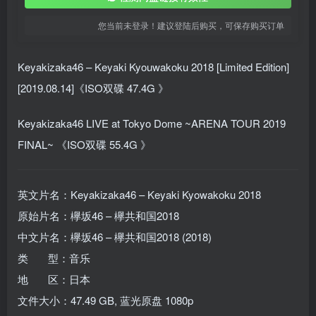
您当前未登录！建议登陆后购买，可保存购买订单
Keyakizaka46 – Keyaki Kyouwakoku 2018 [Limited Edition]
[2019.08.14]《ISO双碟 47.4G 》
Keyakizaka46 LIVE at Tokyo Dome ~ARENA TOUR 2019
FINAL~ 《ISO双碟 55.4G 》
英文片名：Keyakizaka46 – Keyaki Kyowakoku 2018
原始片名：欅坂46 – 欅共和国2018
中文片名：欅坂46 – 欅共和国2018 (2018)
类 型：音乐
地 区：日本
文件大小：47.49 GB, 蓝光原盘 1080p