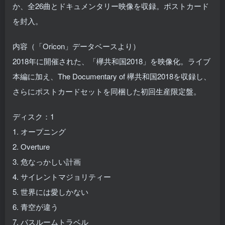
か、全26曲とドキュメンタリー映像を収録。ポストカード
を封入。
内容（「Oricon」データベースより）
2018年に開催された、「欅共和国2018」を映像化。ライブ
本編に加え、The Documentary of 欅共和国2018を収録し、
さらにポストカードセットを同梱した初回生産限定盤。
ディスク：1
1. オープニング
2. Overture
3. 危なっかしい計画
4. サイレントマジョリティー
5. 世界には愛しかない
6. 青空が違う
7. バスルームトラベル