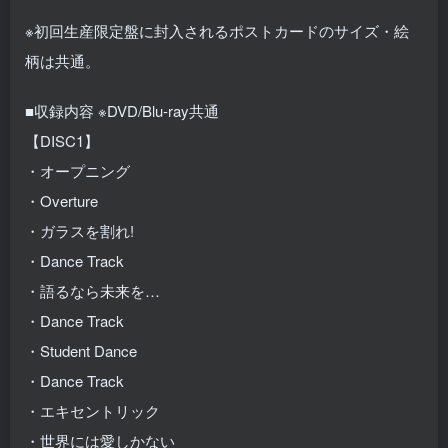
※初回生産限定盤に封入されるポストカードのサイズ・絵
柄は共通。
■収録内容 ※DVD/Blu-ray共通
【DISC1】
・オープニング
・Overture
・ガラスを割れ!
・Dance Track
・語るなら未来を…
・Dance Track
・Student Dance
・Dance Track
・エキセントリック
・世界には愛しかない