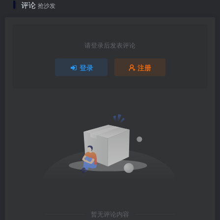
评论
抢沙发
请登录后发表评论
登录
注册
暂无评论内容