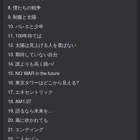
8. 僕たちの戦争
9. 制服と太陽
10. バレエと少年
11. 100年待てば
12. 太陽は見上げる人を選ばない
13. 期待していない自分
14. 誰よりも高く跳べ!
15. NO WAR in the future
16. 東京タワーはどこから見える?
17. エキセントリック
18. AM1:27
19. 語るなら未来を…
20. 風に吹かれても
21. エンディング
22. 二人セゾン