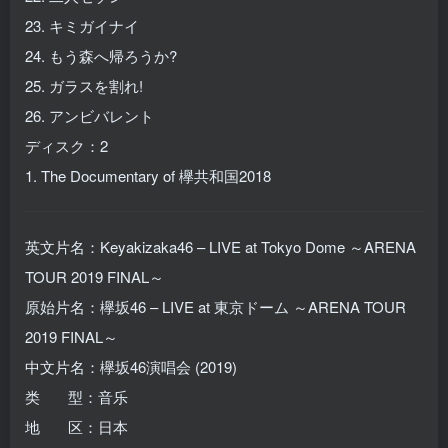
23. キミガイナイ
24. もう森へ帰ろうか?
25. ガラスを割れ!
26. アンビバレント
ディスク：2
1. The Documentary of 欅共和国2018
英文片名：Keyakizaka46 – LIVE at Tokyo Dome ～ARENA
TOUR 2019 FINAL～
原始片名：欅坂46 – LIVE at 東京ドーム ～ARENA TOUR
2019 FINAL～
中文片名：欅坂46演唱会 (2019)
类 型：音乐
地 区：日本