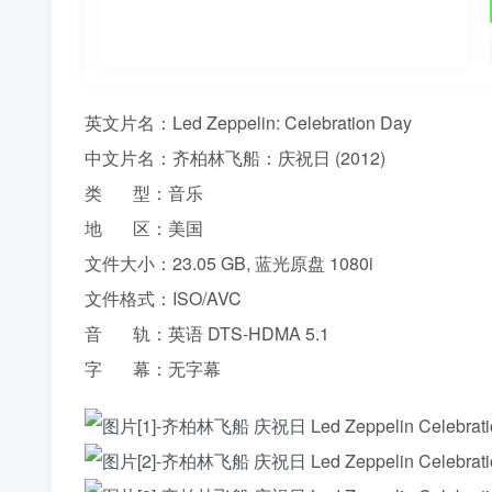
英文片名：Led Zeppelin: Celebration Day
中文片名：齐柏林飞船：庆祝日 (2012)
类 型：音乐
地 区：美国
文件大小：23.05 GB, 蓝光原盘 1080i
文件格式：ISO/AVC
音 轨：英语 DTS-HDMA 5.1
字 幕：无字幕