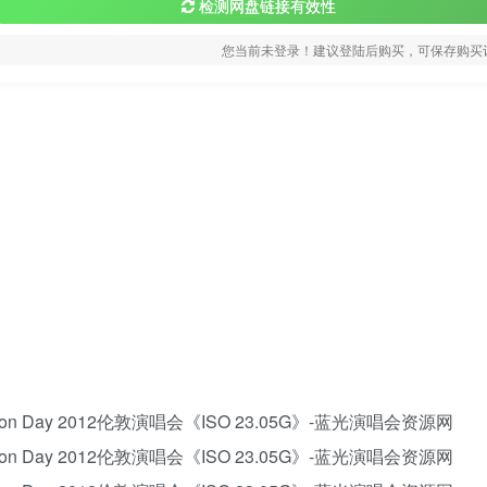
检测网盘链接有效性
您当前未登录！建议登陆后购买，可保存购买