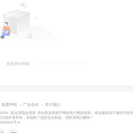
暂无评论内容
免责声明
广告合作
关于我们
 2024 ·
蓝光演唱会资源
·
本站资源来源于网络用户网盘投稿，本站服务器不储存任何
权归原作者所有，若侵犯了您的合法权益，请联系我们删除！
002605号-4