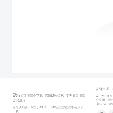
友链申请
Copyright ©
会资源，版
渝ICP备2022
蓝光演唱会 - 专注于ISO和BDMV蓝光原盘演唱会分享
下载