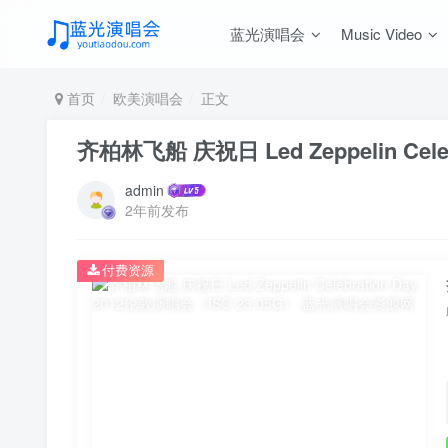
蓝光演唱会
Music Video
首页
欧美演唱会
正文
齐柏林飞船 庆祝日 Led Zeppelin Cele
admin
2年前发布
付费资源