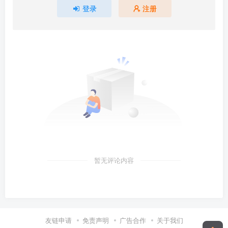
登录
注册
暂无评论内容
友链申请
免责声明
广告合作
关于我们