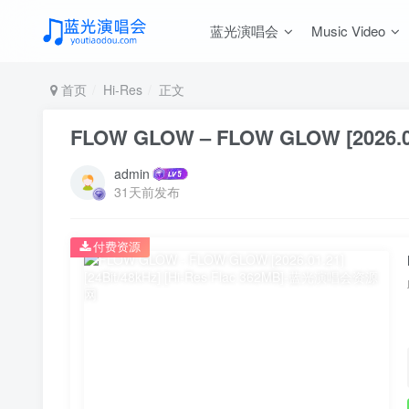
蓝光演唱会
Music Video
首页
Hi-Res
正文
FLOW GLOW – FLOW GLOW [2026.01.2
admin
31天前发布
付费资源