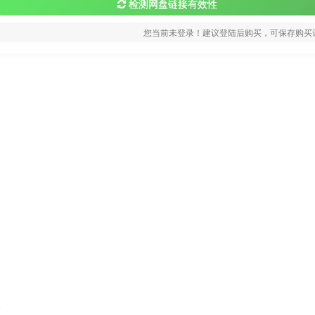
检测网盘链接有效性
您当前未登录！建议登陆后购买，可保存购买
)