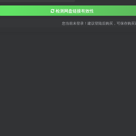
检测网盘链接有效性
您当前未登录！建议登陆后购买，可保存购买