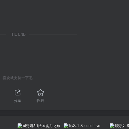
THE END
喜欢就支持一下吧
分享
收藏