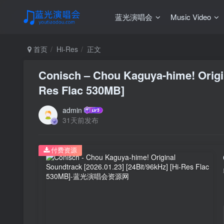
蓝光演唱会
Music Video
首页
Hi-Res
正文
Conisch – Chou Kaguya-hime! Origin
Res Flac 530MB]
admin
31天前发布
付费资源