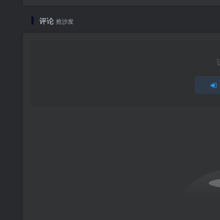
评论
抢沙发