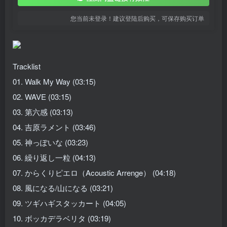
您当前未登录！建议登陆后购买，可保存购买订单
Tracklist
01. Walk My Way (03:15)
02. WAVE (03:15)
03. 第六感 (03:13)
04. 吉原ラメント (03:46)
05. 神っぽいな (03:23)
06. 繰り返し一粒 (04:13)
07. からくりピエロ（Acoustic Arrenge） (04:18)
08. 風になる/山になる (03:21)
09. ツギハギスタッカート (04:05)
10. ボッカデラベリタ (03:19)