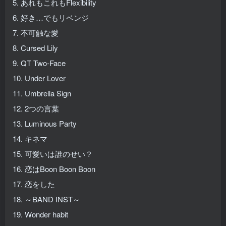
5. あれもこれもFlexibility
6. 好き…でもリベンジ
7. 不可触な愛
8. Cursed Lily
9. QT Two-Face
10. Under Lover
11. Umbrella Sign
12. 2つの言葉
13. Luminous Party
14. キネマ
15. 可愛いは誰のせい？
16. 恋はBoon Boon Boon
17. 恋をした
18. ～BAND INST～
19. Wonder habit