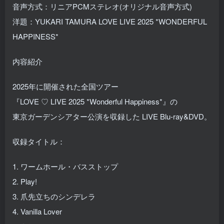
音声方式：リニアPCMステレオ(オリジナル音声方式)
洋題：YUKARI TAMURA LOVE LIVE 2025 *WONDERFUL
HAPPINESS*
内容紹介
2025年に開催された全国ツアー
『LOVE ♡ LIVE 2025 *Wonderful Happiness*』の
東京ガーデンシアター公演を収録した LIVE Blu-ray&DVD。
収録タイトル：
1. ワームホール・バスストップ
2. Play!
3. 爪先立ちのシンデレラ
4. Vanilla Lover