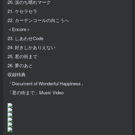
20. 涙のち晴れマーク
21. ケセラセラ
22. カーテンコールの向こうへ
＜Encore＞
23. しあわせCode
24. 好きしかありえない
25. 君の街まで
26. 夢のあと
収録特典
「Document of Wonderful Happiness」
「君の街まで」Music Video