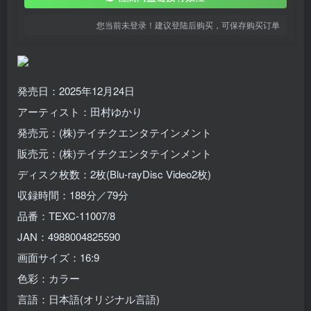
您当前未登录！建议登陆后购买，可保存购买订单
発売日：2025年12月24日
アーティスト：田村ゆかり
発売元：(株)テイチクエンタテインメント
販売元：(株)テイチクエンタテインメント
ディスク枚数：2枚(Blu-rayDisc Video2枚)
収録時間：188分／79分
品番：TEXC-11007/8
JAN：4988004825590
画面サイズ：16:9
色彩：カラー
言語：日本語(オリジナル言語)