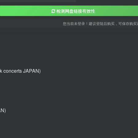
检测网盘链接有效性
您当前未登录！建议登陆后购买，可保存购买
k concerts JAPAN)
N)