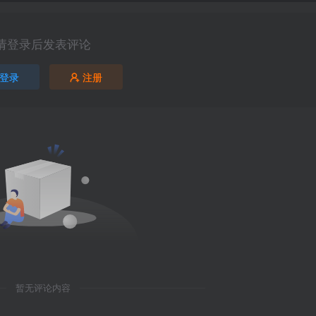
请登录后发表评论
登录
注册
暂无评论内容