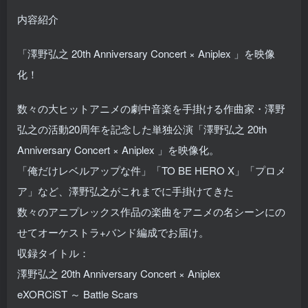
内容紹介
「澤野弘之 20th Anniversary Concert × Aniplex 」を映像
化！
数々の大ヒットアニメの劇中音楽を手掛ける作曲家・澤野
弘之の活動20周年を記念した単独公演「澤野弘之 20th
Anniversary Concert × Aniplex 」を映像化。
「俺だけレベルアップな件」「TO BE HERO X」「プロメ
ア」など、澤野弘之がこれまでに手掛けてきた
数々のアニプレックス作品の楽曲をアニメの名シーンにの
せてオーケストラ+バンド編成でお届け。
収録タイトル：
澤野弘之 20th Anniversary Concert × Aniplex
eXORCiST ～ Battle Scars