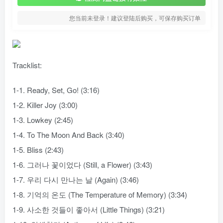
您当前未登录！建议登陆后购买，可保存购买订单
Tracklist:
1-1. Ready, Set, Go! (3:16)
1-2. Killer Joy (3:00)
1-3. Lowkey (2:45)
1-4. To The Moon And Back (3:40)
1-5. Bliss (2:43)
1-6. 그러나 꽃이었다 (Still, a Flower) (3:43)
1-7. 우리 다시 만나는 날 (Again) (3:46)
1-8. 기억의 온도 (The Temperature of Memory) (3:34)
1-9. 사소한 것들이 좋아서 (Little Things) (3:21)