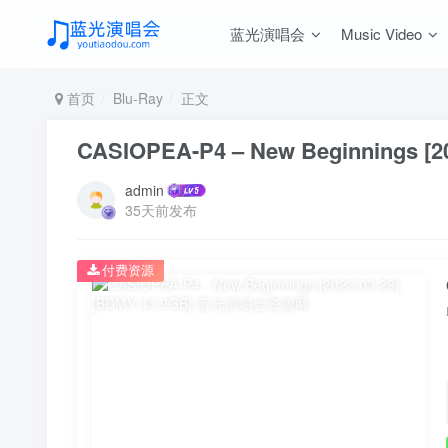
蓝光演唱会
Music Video
首页
Blu-Ray
正文
CASIOPEA-P4 – New Beginnings [20
admin
35天前发布
付费资源