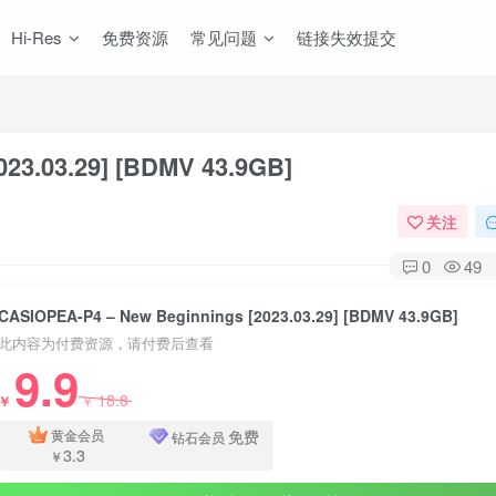
Hi-Res
免费资源
常见问题
链接失效提交
23.03.29] [BDMV 43.9GB]
关注
0
49
CASIOPEA-P4 – New Beginnings [2023.03.29] [BDMV 43.9GB]
此内容为付费资源，请付费后查看
9.9
18.8
￥
￥
免费
黄金会员
钻石会员
3.3
￥