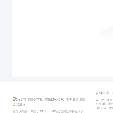
友链申请
Copyright ©
会资源，版
渝ICP备2022
蓝光演唱会 - 专注于ISO和BDMV蓝光原盘演唱会分享