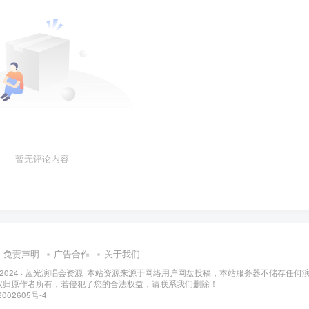
暂无评论内容
免责声明
广告合作
关于我们
 2024 ·
蓝光演唱会资源
·
本站资源来源于网络用户网盘投稿，本站服务器不储存任何
权归原作者所有，若侵犯了您的合法权益，请联系我们删除！
002605号-4