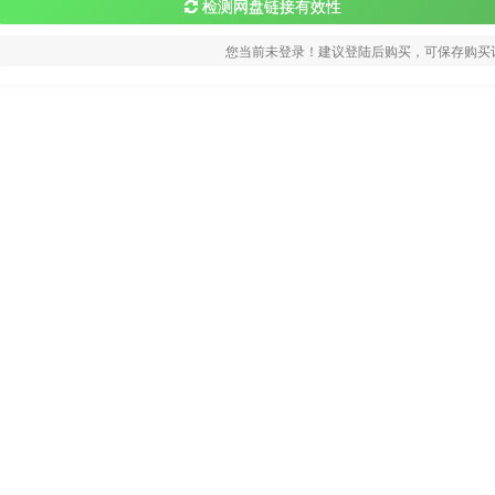
检测网盘链接有效性
您当前未登录！建议登陆后购买，可保存购买