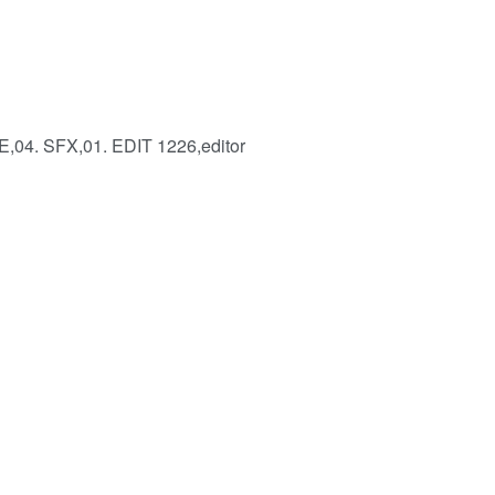
,04. SFX,01. EDIT 1226,editor