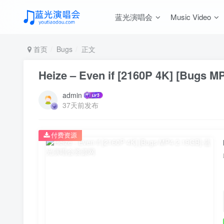
蓝光演唱会
Music Video
首页
Bugs
正文
Heize – Even if [2160P 4K] [Bugs M
admin
37天前发布
付费资源