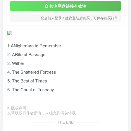
检测网盘链接有效性
您当前未登录！建议登陆后购买，可保存购买订单
1.ANightmare to Remember
2. ARite of Passage
3. Wither
4. The Shattered Fortress
5. The Best of Times
6. The Count of Tuscany
©
版权声明
文章版权归作者所有，未经允许请勿转载。
THE END