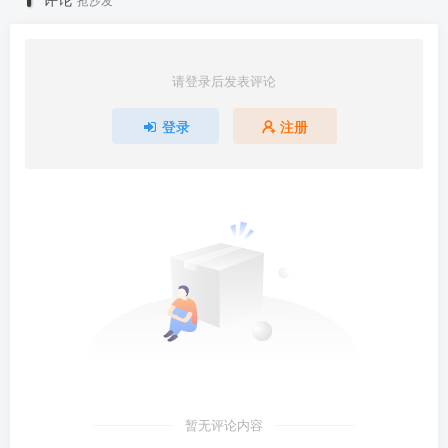
请登录后发表评论
登录
注册
暂无评论内容