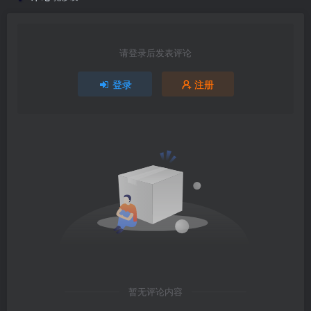
请登录后发表评论
登录
注册
暂无评论内容