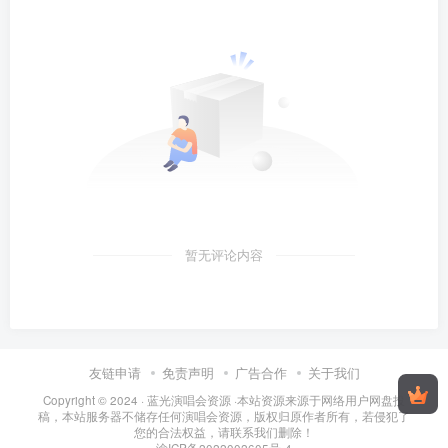
暂无评论内容
友链申请
免责声明
广告合作
关于我们
Copyright © 2024 ·
蓝光演唱会资源
·
本站资源来源于网络用户网盘投
稿，本站服务器不储存任何演唱会资源，版权归原作者所有，若侵犯了
您的合法权益，请联系我们删除！
渝ICP备2022002605号-4