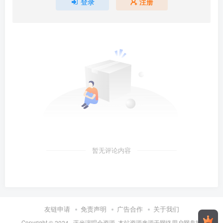
登录
注册
暂无评论内容
友链申请
免责声明
广告合作
关于我们
Copyright © 2024 ·
蓝光演唱会资源
·
本站资源来源于网络用户网盘投