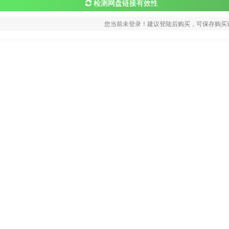
检测网盘链接有效性
您当前未登录！建议登陆后购买，可保存购买