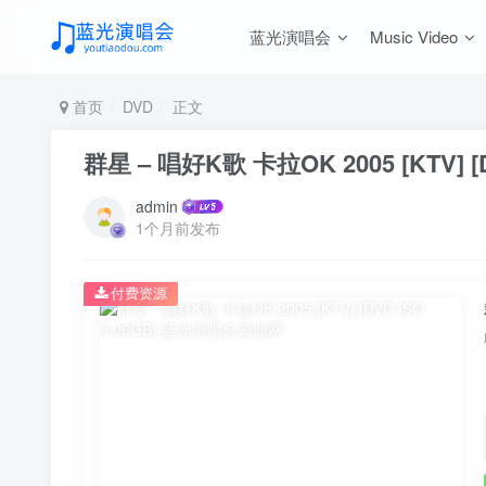
蓝光演唱会
Music Video
首页
DVD
正文
群星 – 唱好K歌 卡拉OK 2005 [KTV] [D
admin
1个月前发布
付费资源