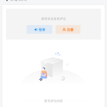
请登录后发表评论
登录
注册
暂无评论内容