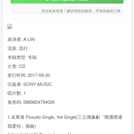
您当前未登录！建议登陆后购买，可保存购买订单
表演者: A-LIN
流派:
流行
专辑类型:
专辑
介质:
CD
发行时间:
2017-09-20
出版者:
SONY MUSIC
唱片数:
1
条形码:
0889854794026
1.未軍身 Pseudo-Single, Yet Single(三立偶像劇「噗通噗通
我爱你」插曲)