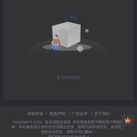
暂无评论内容
友链申请
免责声明
广告合作
关于我们
Copyright © 2024 ·
蓝光演唱会资源
·
本站资源来源于网络用户网盘投
稿，本站服务器不储存任何演唱会资源，版权归原作者所有，若侵犯了
您的合法权益，请联系我们删除！
渝ICP备2022002605号-4