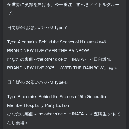
全世界に笑顔を届ける、今一番注目すべきアイドルグルー
プ。
日向坂46 お願いバッハ! Type-A
Type-A contains Behind the Scenes of Hinatazaka46
BRAND NEW LIVE OVER THE RAINBOW
ひなたの裏側～the other side of HINATA～ ＜日向坂46
BRAND NEW LIVE 2025 「OVER THE RAINBOW」 編＞
日向坂46 お願いバッハ! Type-B
Type B contains Behind the Scenes of 5th Generation
Member Hospitality Party Edition
ひなたの裏側～the other side of HINATA～ ＜五期生 おもて
なし会編＞