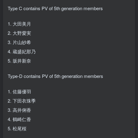
Type C contains PV of 5th generation members
1. 大田美月
2. 大野愛実
3. 片山紗希
4. 蔵盛妃那乃
5. 坂井新奈
Type-D contains PV of 5th generation members
1. 佐藤優羽
2. 下田衣珠季
3. 高井俐香
4. 鶴崎仁香
5. 松尾桜