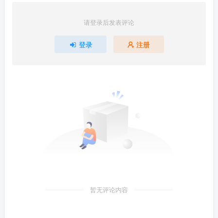
请登录后发表评论
登录
注册
暂无评论内容