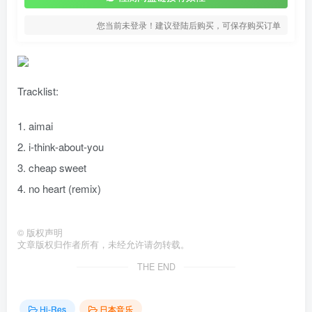
您当前未登录！建议登陆后购买，可保存购买订单
Tracklist:
1. aimai
2. i-think-about-you
3. cheap sweet
4. no heart (remix)
©
版权声明
文章版权归作者所有，未经允许请勿转载。
THE END
Hi-Res
日本音乐