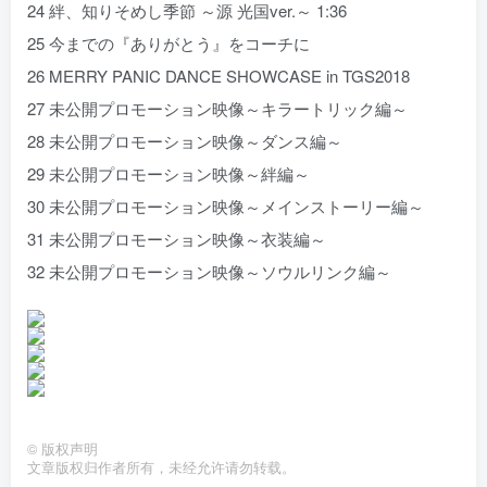
24 絆、知りそめし季節 ～源 光国ver.～ 1:36
25 今までの『ありがとう』をコーチに
26 MERRY PANIC DANCE SHOWCASE in TGS2018
27 未公開プロモーション映像～キラートリック編～
28 未公開プロモーション映像～ダンス編～
29 未公開プロモーション映像～絆編～
30 未公開プロモーション映像～メインストーリー編～
31 未公開プロモーション映像～衣装編～
32 未公開プロモーション映像～ソウルリンク編～
©
版权声明
文章版权归作者所有，未经允许请勿转载。