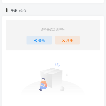
评论
抢沙发
请登录后发表评论
登录
注册