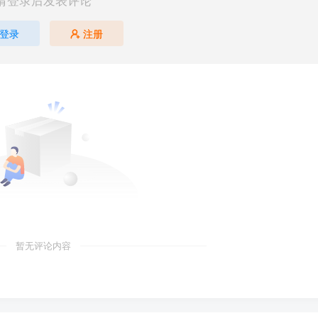
请登录后发表评论
登录
注册
暂无评论内容