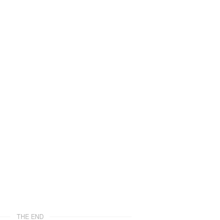
THE END