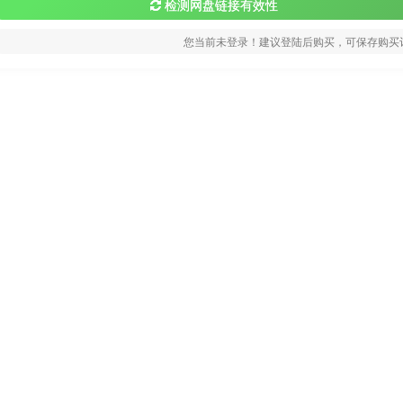
检测网盘链接有效性
您当前未登录！建议登陆后购买，可保存购买