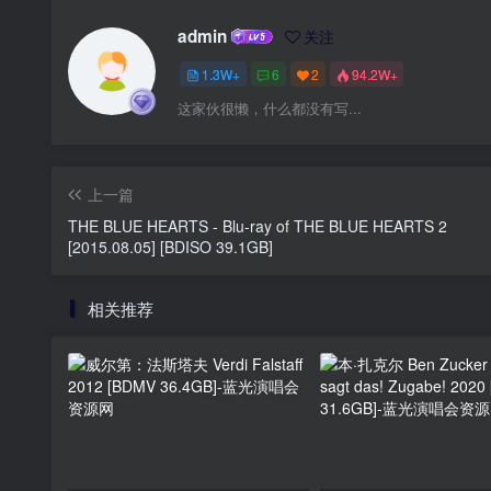
admin
关注
1.3W+
6
2
94.2W+
这家伙很懒，什么都没有写...
上一篇
THE BLUE HEARTS - Blu-ray of THE BLUE HEARTS 2
[2015.08.05] [BDISO 39.1GB]
相关推荐