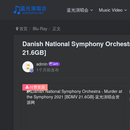
蓝光演唱会
Music Video
首页
Blu-Ray
正文
Danish National Symphony Orchest
21.6GB]
admin
1个月前发布
付费资源