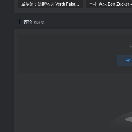
威尔第：法斯塔夫 Verdi Falstaff 2012 [BDMV 36.4GB]
评论
抢沙发