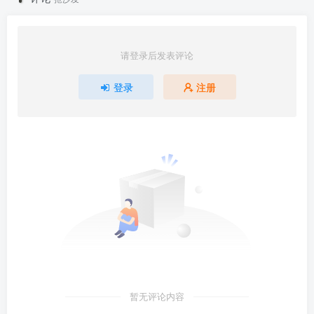
请登录后发表评论
登录
注册
暂无评论内容