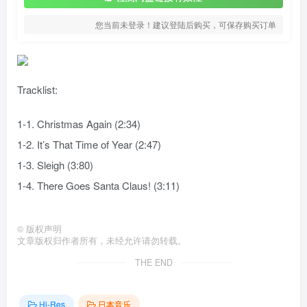
您当前未登录！建议登陆后购买，可保存购买订单
Tracklist:
1-1. Christmas Again (2:34)
1-2. It’s That Time of Year (2:47)
1-3. Sleigh (3:80)
1-4. There Goes Santa Claus! (3:11)
©
版权声明
文章版权归作者所有，未经允许请勿转载。
THE END
Hi-Res
日本音乐