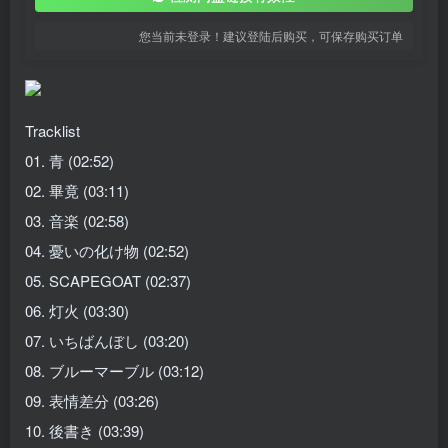
您当前未登录！建议登陆后购买，可保存购买订单
Tracklist
01. 青 (02:52)
02. 畢竟 (03:11)
03. 音楽 (02:58)
04. 憂いの化け物 (02:52)
05. SCAPEGOAT (02:37)
06. 灯火 (03:30)
07. いちばんぼし (03:20)
08. ブルーマーブル (03:12)
09. 表情差分 (03:26)
10. 後書き (03:39)