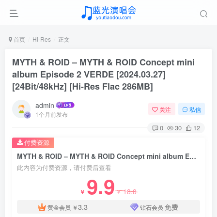
首页
Hi-Res
正文
MYTH & ROID – MYTH & ROID Concept mini
album Episode 2 VERDE [2024.03.27]
[24Bit/48kHz] [Hi-Res Flac 286MB]
admin
关注
私信
1个月前发布
0
30
12
付费资源
MYTH & ROID – MYTH & ROID Concept mini album Episode 2 VERDE [2024.03.27] [24Bit/48kHz] [Hi-Res Flac 286MB]
此内容为付费资源，请付费后查看
9.9
18.8
￥
￥
3.3
免费
黄金会员
￥
钻石会员