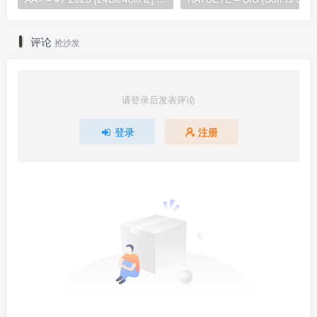
评论
抢沙发
请登录后发表评论
登录
注册