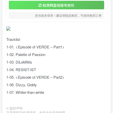
检测网盘链接有效性
您当前未登录！建议登陆后购买，可保存购买订单
Tracklist
1-01. <Episode of VERDE – Part1>
1-02. Palette of Passion
1-03. DiLeMMa
1-04. RESIST-IST
1-05. <Episode of VERDE – Part2>
1-06. Dizzy, Giddy
1-07. Whiter-than-white
©
版权声明
文章版权归作者所有，未经允许请勿转载。